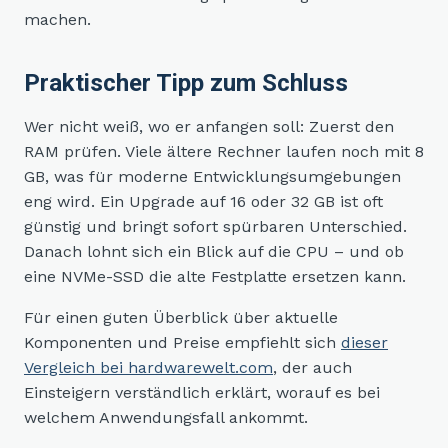
machen.
Praktischer Tipp zum Schluss
Wer nicht weiß, wo er anfangen soll: Zuerst den
RAM prüfen. Viele ältere Rechner laufen noch mit 8
GB, was für moderne Entwicklungsumgebungen
eng wird. Ein Upgrade auf 16 oder 32 GB ist oft
günstig und bringt sofort spürbaren Unterschied.
Danach lohnt sich ein Blick auf die CPU – und ob
eine NVMe-SSD die alte Festplatte ersetzen kann.
Für einen guten Überblick über aktuelle
Komponenten und Preise empfiehlt sich
dieser
Vergleich bei hardwarewelt.com
, der auch
Einsteigern verständlich erklärt, worauf es bei
welchem Anwendungsfall ankommt.