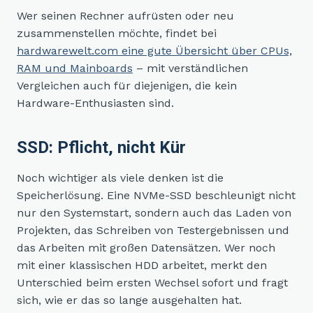
Wer seinen Rechner aufrüsten oder neu
zusammenstellen möchte, findet bei
hardwarewelt.com eine gute Übersicht über CPUs,
RAM und Mainboards
– mit verständlichen
Vergleichen auch für diejenigen, die kein
Hardware-Enthusiasten sind.
SSD: Pflicht, nicht Kür
Noch wichtiger als viele denken ist die
Speicherlösung. Eine NVMe-SSD beschleunigt nicht
nur den Systemstart, sondern auch das Laden von
Projekten, das Schreiben von Testergebnissen und
das Arbeiten mit großen Datensätzen. Wer noch
mit einer klassischen HDD arbeitet, merkt den
Unterschied beim ersten Wechsel sofort und fragt
sich, wie er das so lange ausgehalten hat.