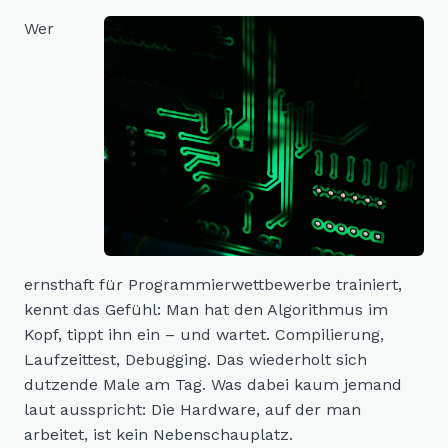
Wer
ernsthaft für Programmierwettbewerbe trainiert,
kennt das Gefühl: Man hat den Algorithmus im
Kopf, tippt ihn ein – und wartet. Compilierung,
Laufzeittest, Debugging. Das wiederholt sich
dutzende Male am Tag. Was dabei kaum jemand
laut ausspricht: Die Hardware, auf der man
arbeitet, ist kein Nebenschauplatz.