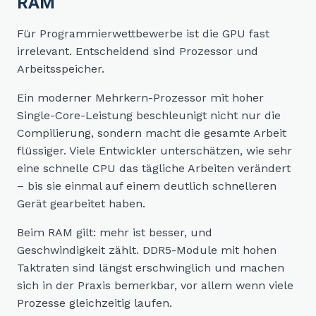
RAM
Für Programmierwettbewerbe ist die GPU fast
irrelevant. Entscheidend sind Prozessor und
Arbeitsspeicher.
Ein moderner Mehrkern-Prozessor mit hoher
Single-Core-Leistung beschleunigt nicht nur die
Compilierung, sondern macht die gesamte Arbeit
flüssiger. Viele Entwickler unterschätzen, wie sehr
eine schnelle CPU das tägliche Arbeiten verändert
– bis sie einmal auf einem deutlich schnelleren
Gerät gearbeitet haben.
Beim RAM gilt: mehr ist besser, und
Geschwindigkeit zählt. DDR5-Module mit hohen
Taktraten sind längst erschwinglich und machen
sich in der Praxis bemerkbar, vor allem wenn viele
Prozesse gleichzeitig laufen.