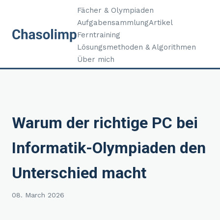
Fächer & Olympiaden
Aufgabensammlung
Artikel
Ferntraining
Lösungsmethoden & Algorithmen
Über mich
Warum der richtige PC bei
Informatik-Olympiaden den
Unterschied macht
08. March 2026