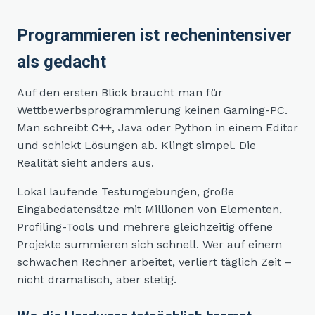
Programmieren ist rechenintensiver
als gedacht
Auf den ersten Blick braucht man für
Wettbewerbsprogrammierung keinen Gaming-PC.
Man schreibt C++, Java oder Python in einem Editor
und schickt Lösungen ab. Klingt simpel. Die
Realität sieht anders aus.
Lokal laufende Testumgebungen, große
Eingabedatensätze mit Millionen von Elementen,
Profiling-Tools und mehrere gleichzeitig offene
Projekte summieren sich schnell. Wer auf einem
schwachen Rechner arbeitet, verliert täglich Zeit –
nicht dramatisch, aber stetig.