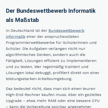
Der Bundeswettbewerb Informatik
als Maßstab
In Deutschland ist der
Bundeswettbewerb
Informatik
einer der anspruchsvollsten
Programmierwettbewerbe für Schülerinnen und
Schüler. Die Aufgaben verlangen nicht nur
algorithmisches Denken, sondern auch die
Fähigkeit, Lösungen effizient zu implementieren
und zu testen. Wer regelmäßig trainiert und
Lösungen lokal debuggt, profitiert direkt von einer
leistungsstarken Arbeitsumgebung.
Das bedeutet nicht, dass man sich einen teuren
High-End-Rechner kaufen muss. Aber ein gezieltes
Upgrade – etwa mehr RAM oder eine bessere CPU
– kann die Vorbereitung spürbar angenehmer