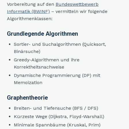
Vorbereitung auf den
Bundeswettbewerb
Informatik (BWINF)
– vermitteln wir folgende
Algorithmenklassen:
Grundlegende Algorithmen
Sortier- und Suchalgorithmen (Quicksort,
Binärsuche)
Greedy-Algorithmen und ihre
Korrektheitsnachweise
Dynamische Programmierung (DP) mit
Memoization
Graphentheorie
Breiten- und Tiefensuche (BFS / DFS)
Kürzeste Wege (Dijkstra, Floyd-Warshall)
Minimale Spannbäume (Kruskal, Prim)