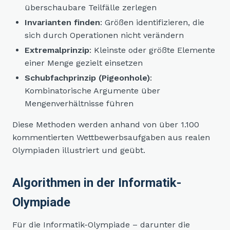
überschaubare Teilfälle zerlegen
Invarianten finden
: Größen identifizieren, die
sich durch Operationen nicht verändern
Extremalprinzip
: Kleinste oder größte Elemente
einer Menge gezielt einsetzen
Schubfachprinzip (Pigeonhole)
:
Kombinatorische Argumente über
Mengenverhältnisse führen
Diese Methoden werden anhand von über 1.100
kommentierten Wettbewerbsaufgaben aus realen
Olympiaden illustriert und geübt.
Algorithmen in der Informatik-
Olympiade
Für die Informatik-Olympiade – darunter die