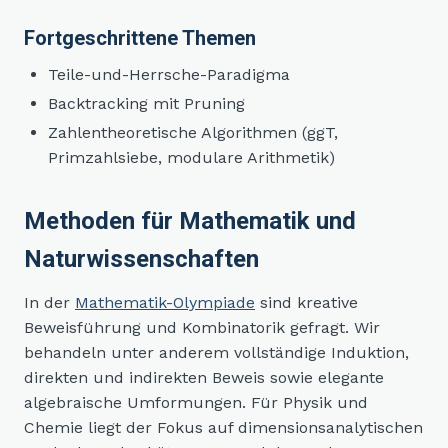
Fortgeschrittene Themen
Teile-und-Herrsche-Paradigma
Backtracking mit Pruning
Zahlentheoretische Algorithmen (ggT,
Primzahlsiebe, modulare Arithmetik)
Methoden für Mathematik und
Naturwissenschaften
In der
Mathematik-Olympiade
sind kreative
Beweisführung und Kombinatorik gefragt. Wir
behandeln unter anderem vollständige Induktion,
direkten und indirekten Beweis sowie elegante
algebraische Umformungen. Für Physik und
Chemie liegt der Fokus auf dimensionsanalytischen