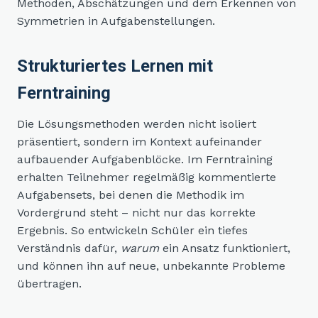
Methoden, Abschätzungen und dem Erkennen von
Symmetrien in Aufgabenstellungen.
Strukturiertes Lernen mit
Ferntraining
Die Lösungsmethoden werden nicht isoliert
präsentiert, sondern im Kontext aufeinander
aufbauender Aufgabenblöcke. Im Ferntraining
erhalten Teilnehmer regelmäßig kommentierte
Aufgabensets, bei denen die Methodik im
Vordergrund steht – nicht nur das korrekte
Ergebnis. So entwickeln Schüler ein tiefes
Verständnis dafür,
warum
ein Ansatz funktioniert,
und können ihn auf neue, unbekannte Probleme
übertragen.