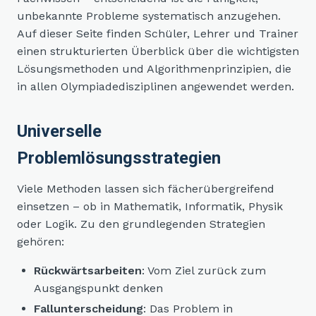
unbekannte Probleme systematisch anzugehen.
Auf dieser Seite finden Schüler, Lehrer und Trainer
einen strukturierten Überblick über die wichtigsten
Lösungsmethoden und Algorithmenprinzipien, die
in allen Olympiadedisziplinen angewendet werden.
Universelle
Problemlösungsstrategien
Viele Methoden lassen sich fächerübergreifend
einsetzen – ob in Mathematik, Informatik, Physik
oder Logik. Zu den grundlegenden Strategien
gehören:
Rückwärtsarbeiten
: Vom Ziel zurück zum
Ausgangspunkt denken
Fallunterscheidung
: Das Problem in